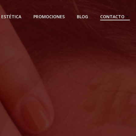
 ESTÉTICA
PROMOCIONES
BLOG
CONTACTO