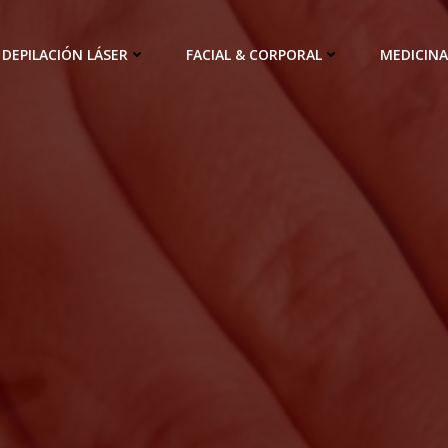
DEPILACIÓN LÁSER
FACIAL & CORPORAL
MEDICINA