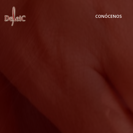
CONÓCENOS