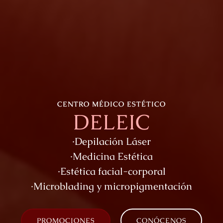
CENTRO MÉDICO ESTÉTICO
DELEIC
·Depilación Láser
·Medicina Estética
·Estética facial-corporal
·Microblading y micropigmentación
PROMOCIONES
CONÓCENOS