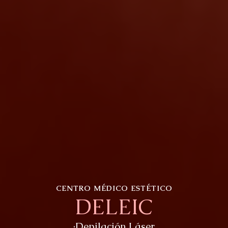
CENTRO MÉDICO ESTÉTICO
DELEIC
·Depilación Láser