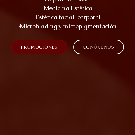
·Medicina Estética
·Estética facial-corporal
·Microblading y micropigmentación
PROMOCIONES
CONÓCENOS