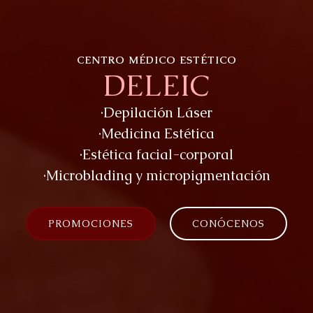
CENTRO MÉDICO ESTÉTICO
DELEIC
·Depilación Láser
·Medicina Estética
·Estética facial-corporal
·Microblading y micropigmentación
PROMOCIONES
CONÓCENOS