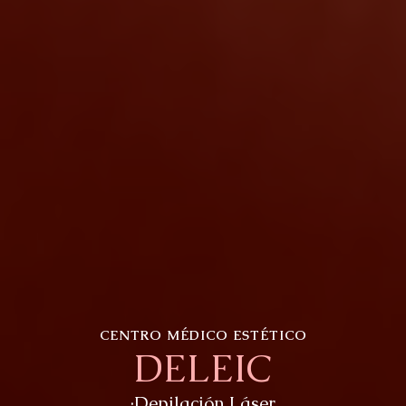
CENTRO MÉDICO ESTÉTICO
DELEIC
·Depilación Láser