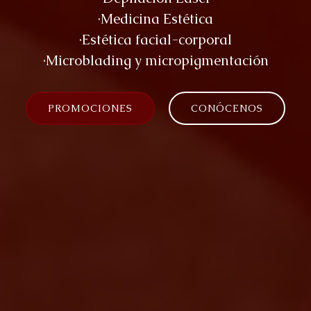
·Medicina Estética
·Estética facial-corporal
·Microblading y micropigmentación
PROMOCIONES
CONÓCENOS