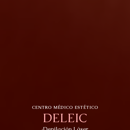
CENTRO MÉDICO ESTÉTICO
DELEIC
·Depilación Láser