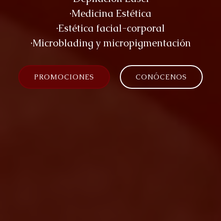
·Medicina Estética
·Estética facial-corporal
·Microblading y micropigmentación
PROMOCIONES
CONÓCENOS