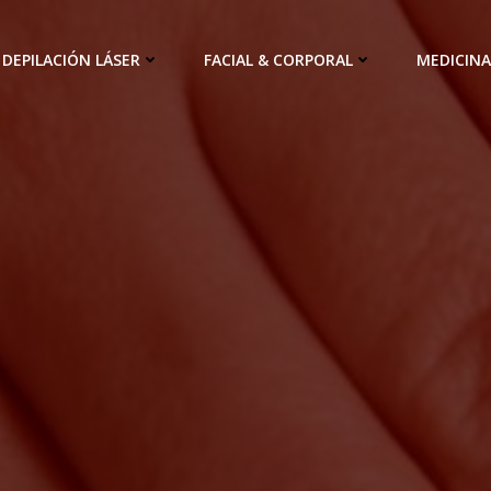
DEPILACIÓN LÁSER
FACIAL & CORPORAL
MEDICINA