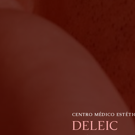
CENTRO MÉDICO ESTÉTI
DELEIC