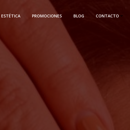
 ESTÉTICA
PROMOCIONES
BLOG
CONTACTO