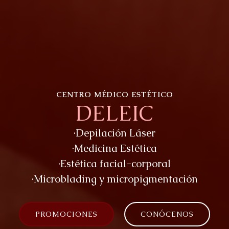
CENTRO MÉDICO ESTÉTICO
DELEIC
·Depilación Láser
·Medicina Estética
·Estética facial-corporal
·Microblading y micropigmentación
PROMOCIONES
CONÓCENOS