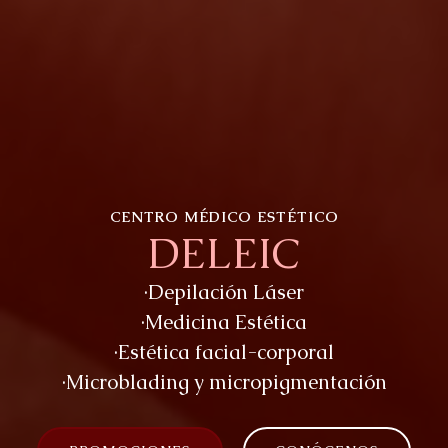
CENTRO MÉDICO ESTÉTICO
DELEIC
·Depilación Láser
·Medicina Estética
·Estética facial-corporal
·Microblading y micropigmentación