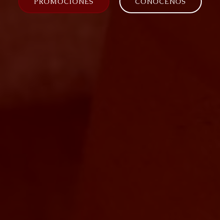
PROMOCIONES
CONÓCENOS