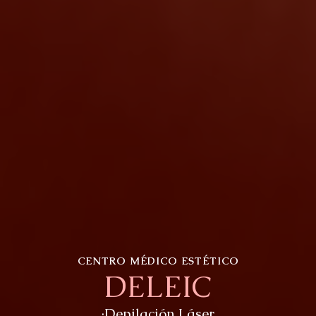
CENTRO MÉDICO ESTÉTICO
DELEIC
·Depilación Láser