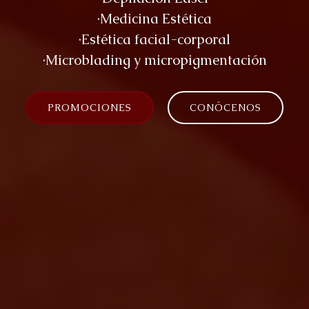
·Medicina Estética
·Estética facial-corporal
·Microblading y micropigmentación
PROMOCIONES
CONÓCENOS