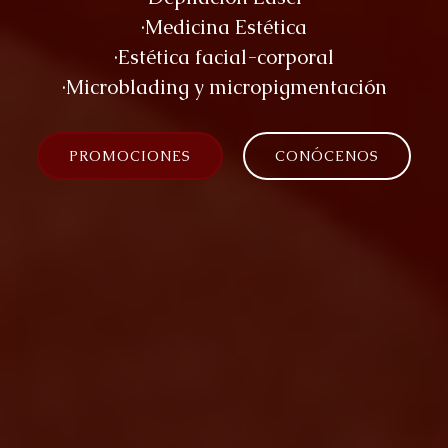
·Medicina Estética
·Estética facial-corporal
·Microblading y micropigmentación
PROMOCIONES
CONÓCENOS