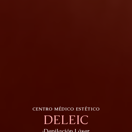
CENTRO MÉDICO ESTÉTICO
DELEIC
·Depilación Láser