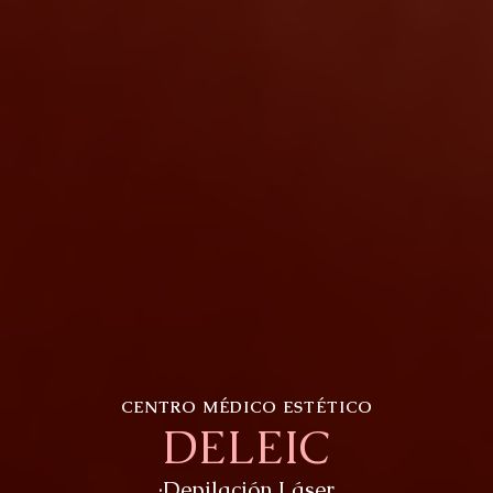
CENTRO MÉDICO ESTÉTICO
DELEIC
·Depilación Láser