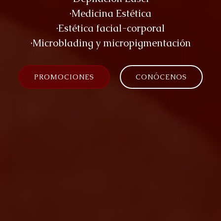
·Medicina Estética
·Estética facial-corporal
·Microblading y micropigmentación
PROMOCIONES
CONÓCENOS