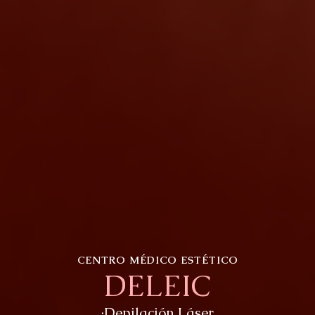
CENTRO MÉDICO ESTÉTICO
DELEIC
·Depilación Láser