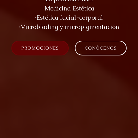
·Medicina Estética
·Estética facial-corporal
·Microblading y micropigmentación
PROMOCIONES
CONÓCENOS